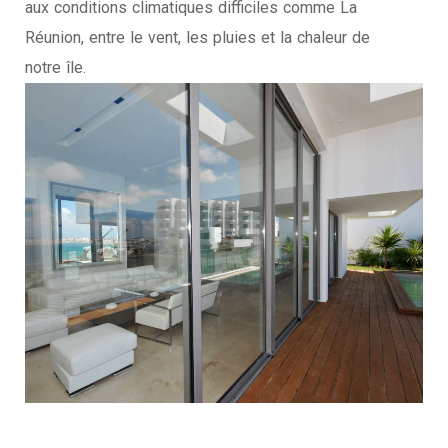
aux conditions climatiques difficiles comme La
Réunion, entre le vent, les pluies et la chaleur de
notre île.