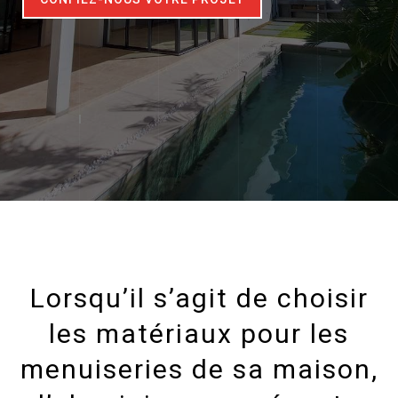
Lorsqu’il s’agit de choisir
les matériaux pour les
menuiseries de sa maison,