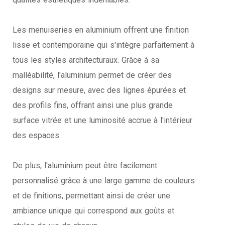
Les menuiseries en aluminium offrent une finition
lisse et contemporaine qui s'intègre parfaitement à
tous les styles architecturaux. Grâce à sa
malléabilité, l'aluminium permet de créer des
designs sur mesure, avec des lignes épurées et
des profils fins, offrant ainsi une plus grande
surface vitrée et une luminosité accrue à l'intérieur
des espaces.
De plus, l'aluminium peut être facilement
personnalisé grâce à une large gamme de couleurs
et de finitions, permettant ainsi de créer une
ambiance unique qui correspond aux goûts et